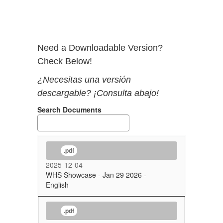
Need a Downloadable Version?
Check Below!
¿Necesitas una versión
descargable? ¡Consulta abajo!
Search Documents
.pdf
2025-12-04
WHS Showcase - Jan 29 2026 -
English
.pdf