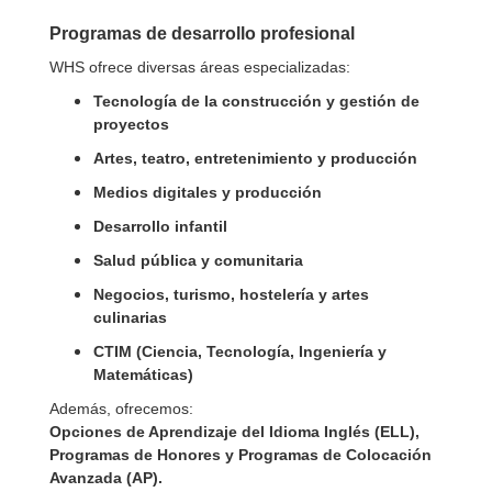
Programas de desarrollo profesional
WHS ofrece diversas áreas especializadas:
Tecnología de la construcción y gestión de
proyectos
Artes, teatro, entretenimiento y producción
Medios digitales y producción
Desarrollo infantil
Salud pública y comunitaria
Negocios, turismo, hostelería y artes
culinarias
CTIM (Ciencia, Tecnología, Ingeniería y
Matemáticas)
Además, ofrecemos:
Opciones de Aprendizaje del Idioma Inglés (ELL),
Programas de Honores y Programas de Colocación
Avanzada (AP).