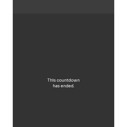
This countdown
has ended.