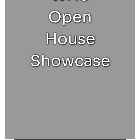
Open
House
Showcase