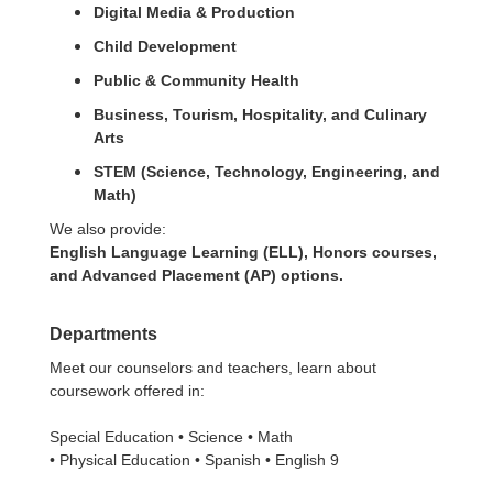
Digital Media & Production
Child Development
Public & Community Health
Business, Tourism, Hospitality, and Culinary
Arts
STEM (Science, Technology, Engineering, and
Math)
We also provide:
English Language Learning (ELL), Honors courses,
and Advanced Placement (AP) options.
Departments
Meet our counselors and teachers, learn about
coursework offered in:
Special Education • Science • Math
• Physical Education • Spanish • English 9