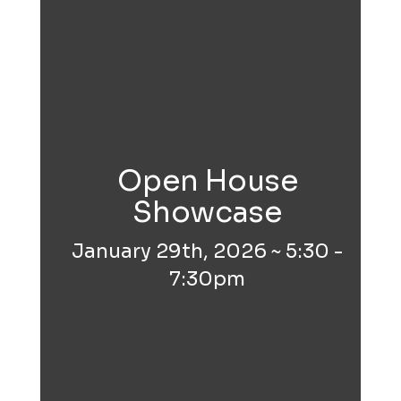
Open House
Showcase
January 29th, 2026 ~ 5:30 -
7:30pm