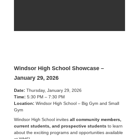
Windsor High School Showcase –
January 29, 2026
Date:
Thursday, January 29, 2026
Time:
5:30 PM – 7:30 PM
Location:
Windsor High School – Big Gym and Small
Gym
Windsor High School invites
all community members,
current students, and prospective students
to learn
about the exciting programs and opportunities available
at WHS!