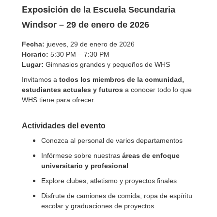
Exposición
de la Escuela Secundaria
Windsor – 29 de enero de 2026
Fecha:
jueves, 29 de enero de 2026
Horario:
5:30 PM – 7:30 PM
Lugar:
Gimnasios grandes y pequeños de WHS
Invitamos a
todos los miembros de la comunidad,
estudiantes actuales y futuros
a conocer todo lo que
WHS tiene para ofrecer.
Actividades del evento
Conozca al personal de varios departamentos
Infórmese sobre nuestras
áreas de enfoque
universitario y profesional
Explore clubes, atletismo y proyectos finales
Disfrute de camiones de comida, ropa de espíritu
escolar y graduaciones de proyectos