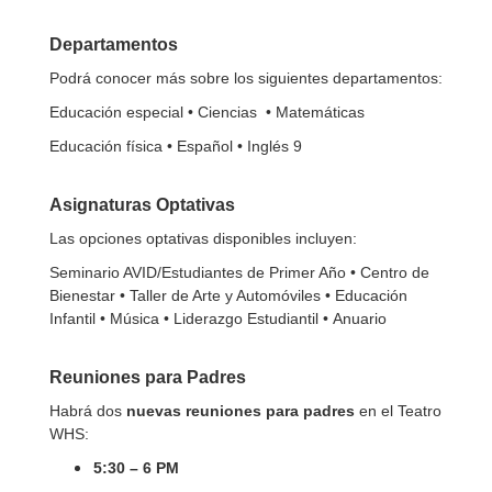
Departamentos
Podrá conocer más sobre los siguientes departamentos:
Educación especial • Ciencias • Matemáticas
Educación física • Español • Inglés 9
Asignaturas Optativas
Las opciones optativas disponibles incluyen:
Seminario AVID/Estudiantes de Primer Año •
Centro de
Bienestar •
Taller de Arte y Automóviles •
Educación
Infantil •
Música •
Liderazgo Estudiantil •
Anuario
Reuniones para Padres
Habrá dos
nuevas reuniones para padres
en el Teatro
WHS:
5:30 – 6 PM